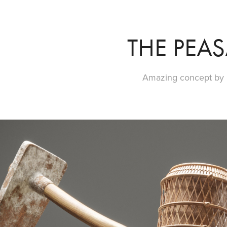
THE PEA
Amazing concept by